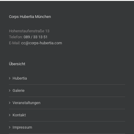
Corps Hubertia München
Hohenstaufenstraße 13
Telefon:
089 / 33 13 51
E-Mail:
cc@corps-hubertia.com
Übersicht
Hubertia
Galerie
Veranstaltungen
Kontakt
Impressum