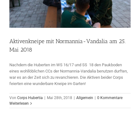
Aktivenkneipe mit Normannia-Vandalia am 25.
Mai 2018
Nachdem die Huberten im WS 16/17 und SS 18 den Paukboden
eines wohllöblichen CCs der Normannia-Vandalia benutzen durften,
war es an der Zeit sich zu revanchieren. Die Aktiven beider Corps
feierten eine wunderbare Kneipe im Garten!
Von
Corps Hubertia
|
Mai 28th, 2018
|
Allgemein
|
0 Kommentare
Weiterlesen